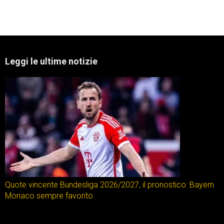
Leggi le ultime notizie
Quote vincente Bundesliga 2026/2027, il pronostico: Bayern
Monaco sempre favorito