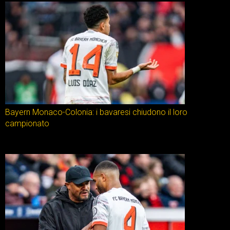
Bayern Monaco-Colonia: i bavaresi chiudono il loro
campionato