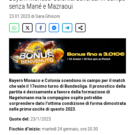
senza Mané e Mazraoui
23.01.2023
di
Sara Ghisoni
Bayern Monaco e Colonia scendono in campo per il match
che vale il 17esimo turno di Bundesliga. Il pronostico della
partita è decisamente a favore della formazione di
Nagelsmann ma la compagine ospite potrebbe
sorprendere dato l’ottima condizione di forma dimostrata
nelle prime uscite di questo 2023.
Quote del:
23/1/2023
Fischio d’inizio:
martedì 24 gennaio, ore 20.30