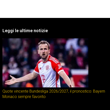
Leggi le ultime notizie
Quote vincente Bundesliga 2026/2027, il pronostico: Bayern
Monaco sempre favorito