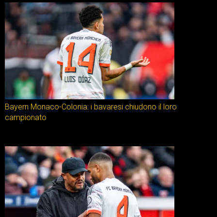
Bayern Monaco-Colonia: i bavaresi chiudono il loro
campionato