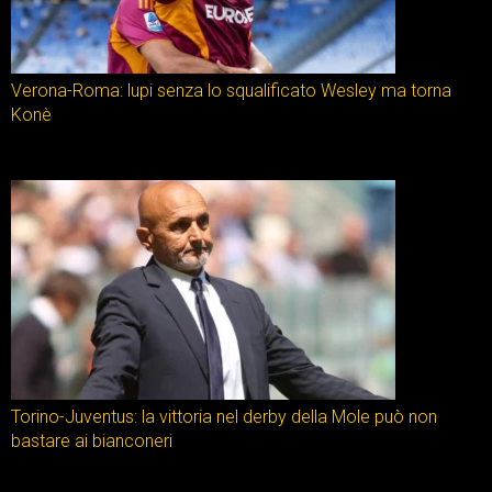
Verona-Roma: lupi senza lo squalificato Wesley ma torna
Konè
Torino-Juventus: la vittoria nel derby della Mole può non
bastare ai bianconeri