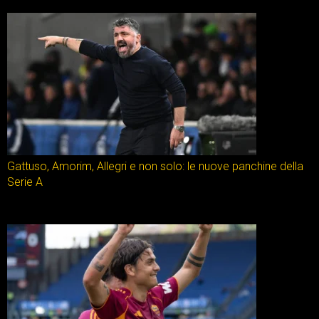
Gattuso, Amorim, Allegri e non solo: le nuove panchine della
Serie A