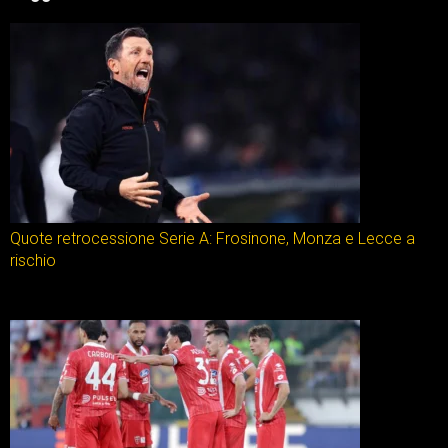
Quote retrocessione Serie A: Frosinone, Monza e Lecce a
rischio