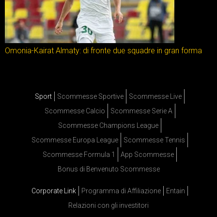
Omonia-Kairat Almaty: di fronte due squadre in gran forma
Sport
Scommesse Sportive
Scommesse Live
Scommesse Calcio
Scommesse Serie A
Scommesse Champions League
Scommesse Europa League
Scommesse Tennis
Scommesse Formula 1
App Scommesse
Bonus di Benvenuto Scommesse
Corporate Link
Programma di Affiliazione
Entain
Relazioni con gli investitori