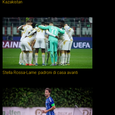
Kazakistan
Stella Rossa-Larne: padroni di casa avanti