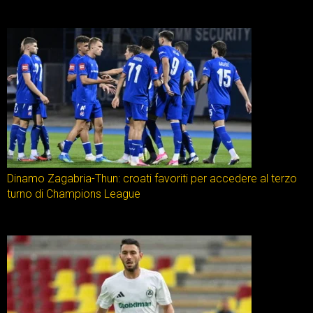
Dinamo Zagabria-Thun: croati favoriti per accedere al terzo
turno di Champions League