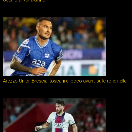
Arezzo-Union Brescia: toscani di poco avanti sulle rondinelle