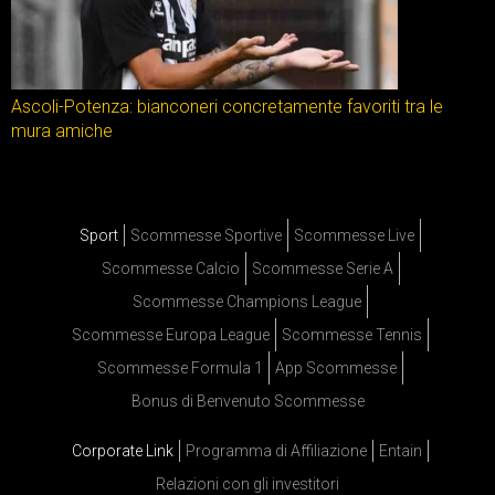
Ascoli-Potenza: bianconeri concretamente favoriti tra le
mura amiche
Sport
Scommesse Sportive
Scommesse Live
Scommesse Calcio
Scommesse Serie A
Scommesse Champions League
Scommesse Europa League
Scommesse Tennis
Scommesse Formula 1
App Scommesse
Bonus di Benvenuto Scommesse
Corporate Link
Programma di Affiliazione
Entain
Relazioni con gli investitori