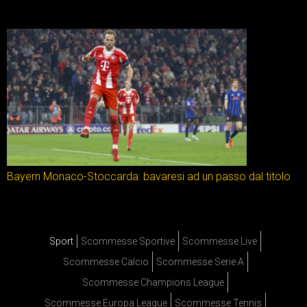
Bayern Monaco-Stoccarda: bavaresi ad un passo dal titolo
Sport
Scommesse Sportive
Scommesse Live
Scommesse Calcio
Scommesse Serie A
Scommesse Champions League
Scommesse Europa League
Scommesse Tennis