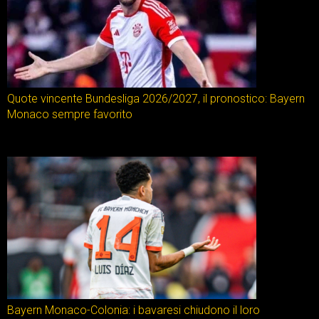
Quote vincente Bundesliga 2026/2027, il pronostico: Bayern
Monaco sempre favorito
Bayern Monaco-Colonia: i bavaresi chiudono il loro