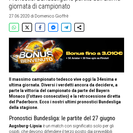
giornata di campionato
27.06.2020
di
Domenico Gioffrè
Il massimo campionato tedesco vive oggi la 34esima e
ultima giornata. Diversi i verdetti ancora da decidere, a
parte la vittoria del campionato da parte del Bayern
Monaco (l’ottavo consecutivo) e la retrocessione diretta
del Paderborn. Ecco i nostri ultimi pronostici Bundesliga
della stagione.
Pronostici Bundesliga: le partite del 27 giugno
Augsburg-Lipsia
è un match con significato solo per gli
ospiti, che devono difendere il terzo posto dai prevedibili