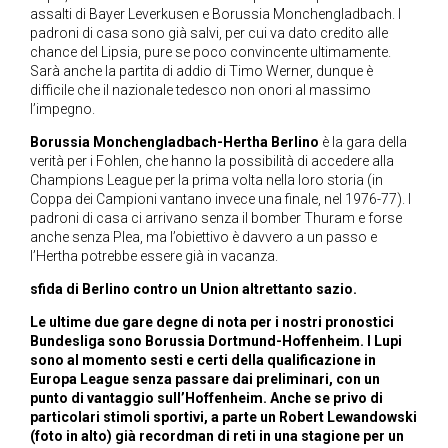
assalti di Bayer Leverkusen e Borussia Monchengladbach. I
padroni di casa sono già salvi, per cui va dato credito alle
chance del Lipsia, pure se poco convincente ultimamente.
Sarà anche la partita di addio di Timo Werner, dunque è
difficile che il nazionale tedesco non onori al massimo
l’impegno.
Borussia Monchengladbach-Hertha Berlino
è la gara della
verità per i Fohlen, che hanno la possibilità di accedere alla
Champions League per la prima volta nella loro storia (in
Coppa dei Campioni vantano invece una finale, nel 1976-77). I
padroni di casa ci arrivano senza il bomber Thuram e forse
anche senza Plea, ma l’obiettivo è davvero a un passo e
l’Hertha potrebbe essere già in vacanza.
sfida di Berlino contro un Union altrettanto sazio
.
Le ultime due gare degne di nota per i nostri pronostici
Bundesliga sono
Borussia Dortmund-Hoffenheim
. I Lupi
sono al momento sesti e certi della qualificazione in
Europa League senza passare dai preliminari, con un
punto di vantaggio sull’Hoffenheim. Anche se privo di
particolari stimoli sportivi, a parte un
Robert Lewandowski
(foto in alto) già recordman di reti in una stagione per un