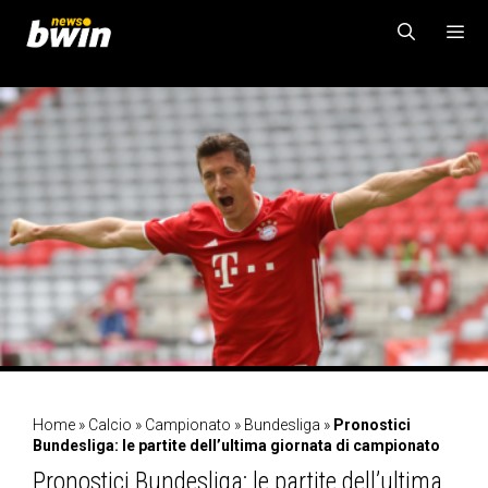
Vai
al
contenuto
MENU
Home
»
Calcio
»
Campionato
»
Bundesliga
»
Pronostici
Bundesliga: le partite dell’ultima giornata di campionato
Pronostici Bundesliga: le partite dell’ultima