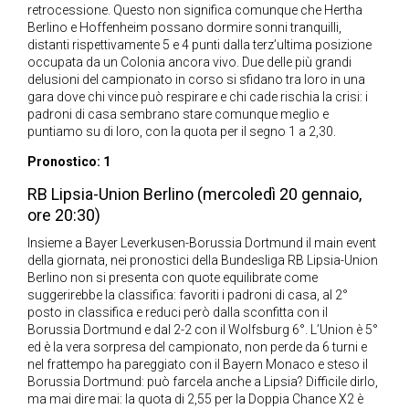
retrocessione. Questo non significa comunque che Hertha
Berlino e Hoffenheim possano dormire sonni tranquilli,
distanti rispettivamente 5 e 4 punti dalla terz’ultima posizione
occupata da un Colonia ancora vivo. Due delle più grandi
delusioni del campionato in corso si sfidano tra loro in una
gara dove chi vince può respirare e chi cade rischia la crisi: i
padroni di casa sembrano stare comunque meglio e
puntiamo su di loro, con la quota per il segno 1 a 2,30.
Pronostico: 1
RB Lipsia-Union Berlino (mercoledì 20 gennaio,
ore 20:30)
Insieme a Bayer Leverkusen-Borussia Dortmund il main event
della giornata, nei pronostici della Bundesliga RB Lipsia-Union
Berlino non si presenta con quote equilibrate come
suggerirebbe la classifica: favoriti i padroni di casa, al 2°
posto in classifica e reduci però dalla sconfitta con il
Borussia Dortmund e dal 2-2 con il Wolfsburg 6°. L’Union è 5°
ed è la vera sorpresa del campionato, non perde da 6 turni e
nel frattempo ha pareggiato con il Bayern Monaco e steso il
Borussia Dortmund: può farcela anche a Lipsia? Difficile dirlo,
ma mai dire mai: la quota di 2,55 per la Doppia Chance X2 è