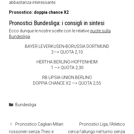
abbastanza interessante.
Pronostico: doppia chance X2
Pronostici Bundesliga: i consigli in sintesi
Ecco dunque le nostre scelte con le relative
quote sulla
Bundesliga
:
BAYER LEVERKUSEN-BORUSSIA DORTMUND
2—> QUOTA 2,10
HERTHA BERLINO-HOFFENHEIM
1 —> QUOTA 2,30
RB LIPSIA-UNION BERLINO
DOPPIA CHANCE X2 —> QUOTA 2,55
Categorie
Bundesliga
Pronostico Cagliari-Milan:
Pronostici Liga, l’Atletico
rossoneri senza Theo e
cerca l’allungo nel turno senza