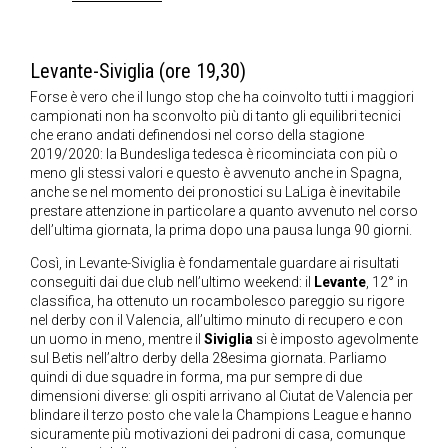
Levante-Siviglia (ore 19,30)
Forse è vero che il lungo stop che ha coinvolto tutti i maggiori
campionati non ha sconvolto più di tanto gli equilibri tecnici
che erano andati definendosi nel corso della stagione
2019/2020: la Bundesliga tedesca è ricominciata con più o
meno gli stessi valori e questo è avvenuto anche in Spagna,
anche se nel momento dei pronostici su LaLiga è inevitabile
prestare attenzione in particolare a quanto avvenuto nel corso
dell’ultima giornata, la prima dopo una pausa lunga 90 giorni.
Così, in Levante-Siviglia è fondamentale guardare ai risultati
conseguiti dai due club nell’ultimo weekend: il
Levante
, 12° in
classifica, ha ottenuto un rocambolesco pareggio su rigore
nel derby con il Valencia, all’ultimo minuto di recupero e con
un uomo in meno, mentre il
Siviglia
si è imposto agevolmente
sul Betis nell’altro derby della 28esima giornata. Parliamo
quindi di due squadre in forma, ma pur sempre di due
dimensioni diverse: gli ospiti arrivano al Ciutat de Valencia per
blindare il terzo posto che vale la Champions League e hanno
sicuramente più motivazioni dei padroni di casa, comunque