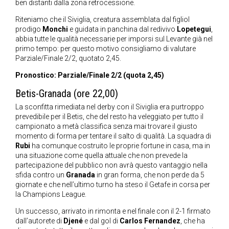
ben distanti dalla zona retrocessione.
Riteniamo che il Siviglia, creatura assemblata dal figliol
prodigo
Monchi
e guidata in panchina dal redivivo
Lopetegui
,
abbia tutte le qualità necessarie per imporsi sul Levante già nel
primo tempo: per questo motivo consigliamo di valutare
Parziale/Finale 2/2, quotato 2,45.
Pronostico: Parziale/Finale 2/2 (quota 2,45)
Betis-Granada (ore 22,00)
La sconfitta rimediata nel derby con il Siviglia era purtroppo
prevedibile per il Betis, che del resto ha veleggiato per tutto il
campionato a metà classifica senza mai trovare il giusto
momento di forma per tentare il salto di qualità. La squadra di
Rubi
ha comunque costruito le proprie fortune in casa, ma in
una situazione come quella attuale che non prevede la
partecipazione del pubblico non avrà questo vantaggio nella
sfida contro un
Granada
in gran forma, che non perde da 5
giornate e che nell’ultimo turno ha steso il Getafe in corsa per
la Champions League.
Un successo, arrivato in rimonta e nel finale con il 2-1 firmato
dall’autorete di
Djené
e dal gol di
Carlos Fernandez
, che ha