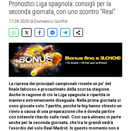
Pronostici Liga spagnola: consigli per la
seconda giornata, con uno scontro “Real”
17.09.2020
di
Domenico Gioffrè
La ripresa dei principali campionati risente un po’ del
finale faticoso e procastinato della scorsa stagione.
Anche in ragione di ciò la Liga spagnola è ripartita in
maniere estremamente diseguale. Nella prima giornata si
sono giocate solo 7 partite, poiché le big hanno chiesto un
rinvio a causa di una preparazione che è dovuta partire
con notevole ritardo sulle rivali. Così sarà almeno in parte
anche per la seconda giornata, che tra le grandi vedrà
l’esordio del solo Real Madrid. In questo momento non è