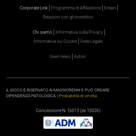
Corporate Link
Programma di Affiliazione
Entain
Relazioni con gli investitori
Chi siamo
Informativa sulla Privacy
Informativa sui Cookie
Sede Legale
bwin news
Autori
IL GIOCO È RISERVATO AI MAGGIORENNI E PUÒ CREARE
DIPENDENZA PATOLOGICA. |
Probabilità di vincita
Concessione N. 16013 (ex 15026)