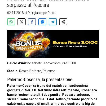
sorpasso al Pescara
02.11.2018
di
Piergiuseppe Pinto
Calcio d’inizio:
sabato 3 novembre, ore 15:00
Stadio:
Renzo Barbera, Palermo
Palermo-Cosenza, la presentazione
Palermo-Cosenza è uno dei match dell’undicesima
giornata di Serie B. Nel turno infrasettimanale, i rosanero
hanno rosicchiato altri due punti al Pescara: adesso, i
siciliani sono secondi a -1 dal Delfino, fermato proprio dai
calabresi, a caccia di un’altra impresa contro una big del