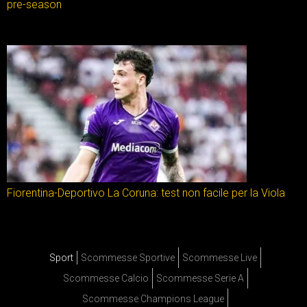
pre-season
Fiorentina-Deportivo La Coruna: test non facile per la Viola
Sport
Scommesse Sportive
Scommesse Live
Scommesse Calcio
Scommesse Serie A
Scommesse Champions League