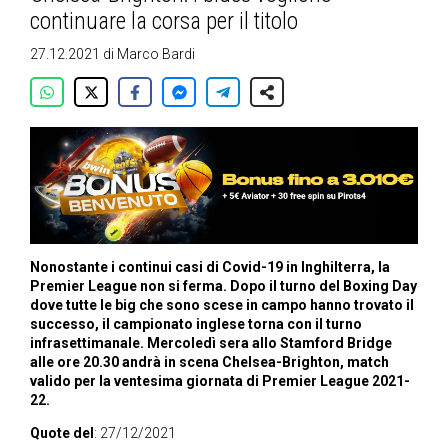
continuare la corsa per il titolo
27.12.2021
di
Marco Bardi
Nonostante i continui casi di Covid-19 in Inghilterra, la
Premier League non si ferma. Dopo il turno del Boxing Day
dove tutte le big che sono scese in campo hanno trovato il
successo, il campionato inglese torna con il turno
infrasettimanale. Mercoledì sera allo Stamford Bridge
alle ore 20.30 andrà in scena Chelsea-Brighton, match
valido per la ventesima giornata di Premier League 2021-
22.
Quote del
: 27/12/2021