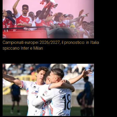
Campionati europei 2026/2027, il pronostico: in Italia
spiccano Inter e Milan