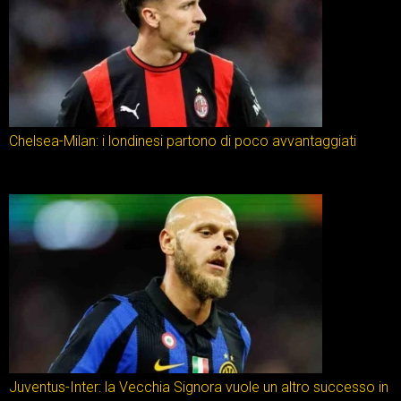
Chelsea-Milan: i londinesi partono di poco avvantaggiati
Juventus-Inter: la Vecchia Signora vuole un altro successo in