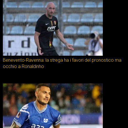
Benevento-Ravenna: la strega ha i favori del pronostico ma
occhio a Ronaldinho