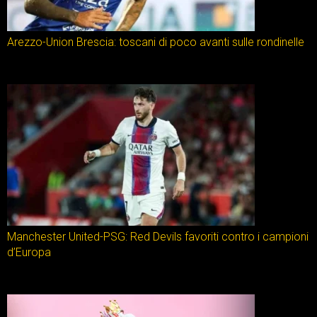
Arezzo-Union Brescia: toscani di poco avanti sulle rondinelle
Manchester United-PSG: Red Devils favoriti contro i campioni
d’Europa