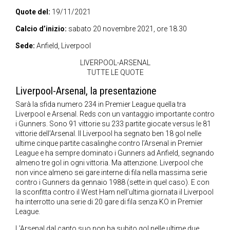
Quote del:
19/11/2021
Calcio d’inizio:
sabato 20 novembre 2021, ore 18.30
Sede:
Anfield
, Liverpool
LIVERPOOL-ARSENAL
TUTTE LE QUOTE
Liverpool-Arsenal, la presentazione
Sarà la sfida numero 234 in Premier League quella tra
Liverpool e Arsenal. Reds con un vantaggio importante contro
i Gunners. Sono 91 vittorie su 233 partite giocate versus le 81
vittorie dell’Arsenal. Il Liverpool ha segnato ben 18 gol nelle
ultime cinque partite casalinghe contro l’Arsenal in Premier
League e ha sempre dominato i Gunners ad Anfield, segnando
almeno tre gol in ogni vittoria. Ma attenzione. Liverpool che
non vince almeno sei gare interne di fila nella massima serie
contro i Gunners da gennaio 1988 (sette in quel caso). E con
la sconfitta contro il West Ham nell’ultima giornata il Liverpool
ha interrotto una serie di 20 gare di fila senza KO in Premier
League.
L’Arsenal dal canto suo non ha subito gol nelle ultime due