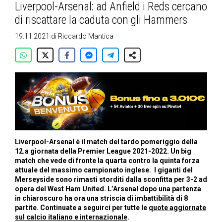
Liverpool-Arsenal: ad Anfield i Reds cercano
di riscattare la caduta con gli Hammers
19.11.2021
di
Riccardo Mantica
Liverpool-Arsenal è il match del tardo pomeriggio della
12.a giornata della Premier League 2021-2022. Un big
match che vede di fronte la quarta contro la quinta forza
attuale del massimo campionato inglese. I giganti del
Merseyside sono rimasti storditi dalla sconfitta per 3-2 ad
opera del West Ham United. L’Arsenal dopo una partenza
in chiaroscuro ha ora una striscia di imbattibilità di 8
partite. Continuate a seguirci per tutte le
quote aggiornate
sul calcio italiano e internazionale
.