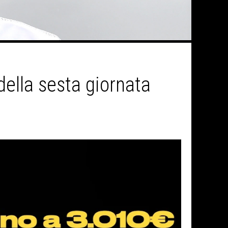
della sesta giornata