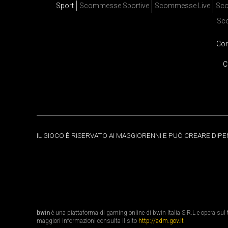
Sport
Scommesse Sportive
Scommesse Live
Sco
Sc
Cor
C
IL GIOCO È RISERVATO AI MAGGIORENNI E PUÒ CREARE DIP
bwin
è una piattaforma di gaming online di bwin Italia S.R.L e opera sul te
maggiori informazioni consulta il sito
http://adm.gov.it