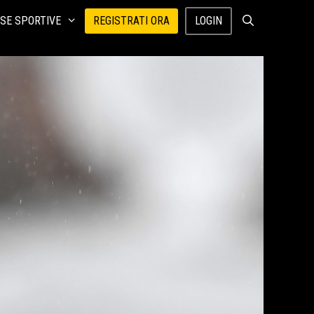
SE SPORTIVE
REGISTRATI ORA
LOGIN