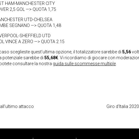
T HAM-MANCHESTER CITY
OVER 2,5 GOL —> QUOTA 1,75
NCHESTER UTD-CHELSEA
MBE SEGNANO —> QUOTA 1,48
IVERPOOL-SHEFFIELD UTD
OL VINCE A ZERO —> QUOTA 2.15
n caso sceglieste quest’ultima opzione, il totalizzatore sarebbe di
5,56
volt
a potenziale sarebbe di
55,68€
. Vi ricordiamo di giocare con moderazion
 potete consultare la nostra
guida sulle scommesse multiple
.
 all’ultimo attacco
Giro d’Italia 2020