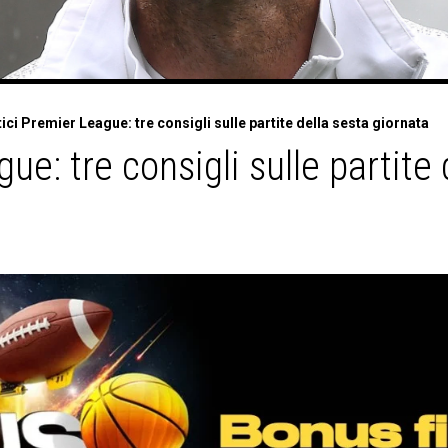
ci Premier League: tre consigli sulle partite della sesta giornata
ue: tre consigli sulle partite 