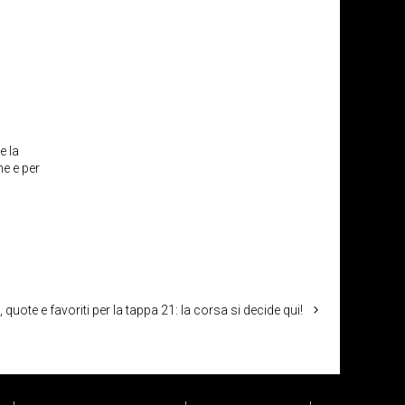
e la
e e per
, quote e favoriti per la tappa 21: la corsa si decide qui!