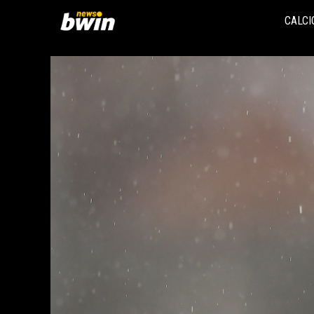
Vai
al
CALCI
contenuto