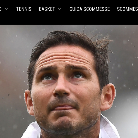
O
TENNIS
BASKET
GUIDA SCOMMESSE
SCOMMES