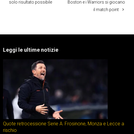
solo risultato possibile
Boston e i Warriors si giocano
il match point
Leggi le ultime notizie
Quote retrocessione Serie A: Frosinone, Monza e Lecce a
rischio