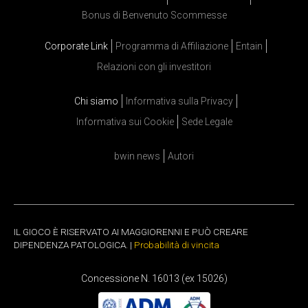
Bonus di Benvenuto Scommesse
Corporate Link
Programma di Affiliazione
Entain
Relazioni con gli investitori
Chi siamo
Informativa sulla Privacy
Informativa sui Cookie
Sede Legale
bwin news
Autori
IL GIOCO È RISERVATO AI MAGGIORENNI E PUÒ CREARE
DIPENDENZA PATOLOGICA. |
Probabilità di vincita
Concessione N. 16013 (ex 15026)