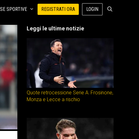
SE SPORTIVE
REGISTRATI ORA
LOGIN
Leggi le ultime notizie
Quote retrocessione Serie A: Frosinone,
Monza e Lecce a rischio