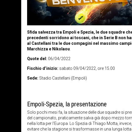
Sfida salvezza tra Empoli e Spezia, le due squadre che 
precedenti sorridono ai toscani, che in Serie B non ha
al Castellani tra le due compagini nel massimo campio
Marchizza e Nikolaou
.
Quote del:
06/04/2022
Fischio d’inizio:
sabato 09/04/2022, ore 15.00
Sede:
Stadio Castellani (Empoli)
Empoli-Spezia, la presentazione
Solo pochi mesi fa, la situazione delle due squadre si pre
del campionato, praticamente salva già dopo mezzo torneo
nella lotta per l’Europa. Lo Spezia di Thiago Motta, invec
evitare che la stagione si trasformasse in una lunga lotta