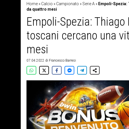
Home
»
Calcio
»
Campionato
»
Serie A
»
Empoli-Spezia: 
da quattro mesi
Empoli-Spezia: Thiago M
toscani cercano una vi
mesi
07.04.2022
di
Francesco Barresi