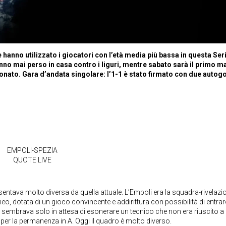
hanno utilizzato i giocatori con l’età media più bassa in questa Serie
nno mai perso in casa contro i liguri, mentre sabato sarà il primo m
nato. Gara d’andata singolare: l’1-1 è stato firmato con due autogo
EMPOLI-SPEZIA
QUOTE LIVE
sentava molto diversa da quella attuale. L’Empoli era la squadra-rivelazi
, dotata di un gioco convincente e addirittura con possibilità di entrar
e, sembrava solo in attesa di esonerare un tecnico che non era riuscito a
 per la permanenza in A. Oggi il quadro è molto diverso.