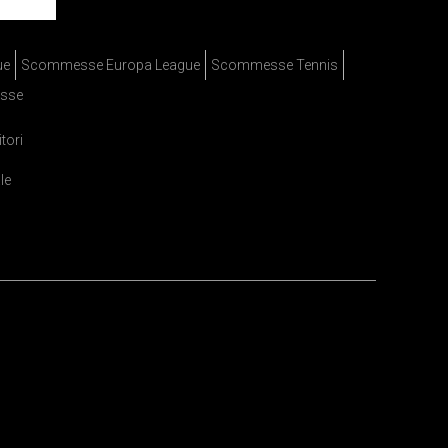
ue
Scommesse Europa League
Scommesse Tennis
sse
itori
le