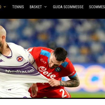
O
TENNIS
BASKET
GUIDA SCOMMESSE
SCOMMES