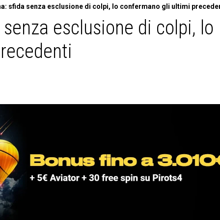
a: sfida senza esclusione di colpi, lo confermano gli ultimi precede
 senza esclusione di colpi, lo
precedenti