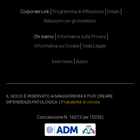
Corporate Link
Programma di Affiliazione
Entain
Relazioni con gli investitori
Chi siamo
Informativa sulla Privacy
Informativa sui Cookie
Sede Legale
bwin news
Autori
IL GIOCO È RISERVATO AI MAGGIORENNI E PUÒ CREARE
DIPENDENZA PATOLOGICA. |
Probabilità di vincita
Concessione N. 16013 (ex 15026)