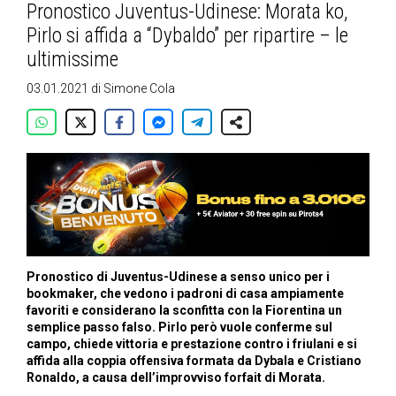
Pronostico Juventus-Udinese: Morata ko,
Pirlo si affida a “Dybaldo” per ripartire – le
ultimissime
03.01.2021
di
Simone Cola
Pronostico di Juventus-Udinese a senso unico per i
bookmaker, che vedono i padroni di casa ampiamente
favoriti e considerano la sconfitta con la Fiorentina un
semplice passo falso. Pirlo però vuole conferme sul
campo, chiede vittoria e prestazione contro i friulani e si
affida alla coppia offensiva formata da Dybala e Cristiano
Ronaldo, a causa dell’improvviso forfait di Morata.