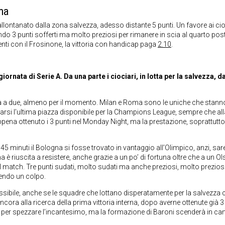
ma
allontanato dalla zona salvezza, adesso distante 5 punti. Un favore ai cioc
ndo 3 punti sofferti ma molto preziosi per rimanere in scia al quarto pos
ti con il Frosinone, la vittoria con handicap paga
2.10
.
iornata di Serie A. Da una parte i ciociari, in lotta per la salvezza, dal
a a due, almeno per il momento. Milan e Roma sono le uniche che stann
rsi l’ultima piazza disponibile per la Champions League, sempre che all
ppena ottenuto i 3 punti nel Monday Night, ma la prestazione, soprattutto
 minuti il Bologna si fosse trovato in vantaggio all’Olimpico, anzi, sa
 riuscita a resistere, anche grazie a un po’ di fortuna oltre che a un Ol
el match. Tre punti sudati, molto sudati ma anche preziosi, molto preziosi
dendo un colpo.
ossibile, anche se le squadre che lottano disperatamente per la salvezza 
ora alla ricerca della prima vittoria interna, dopo averne ottenute già 3
to per spezzare l’incantesimo, ma la formazione di Baroni scenderà in c