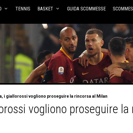
O
TENNIS
BASKET
GUIDA SCOMMESSE
SCOMMES
 i giallorossi vogliono proseguire la rincorsa al Milan
orossi vogliono proseguire la 