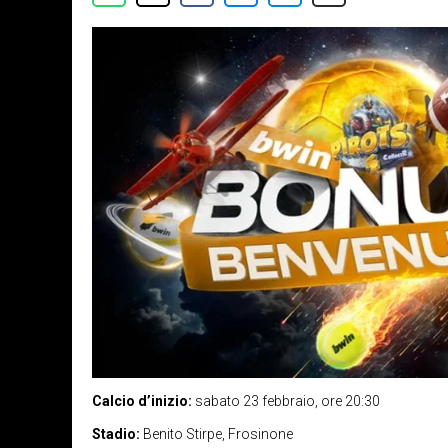
Calcio d’inizio:
sabato 23 febbraio, ore 20:30
Stadio:
Benito Stirpe, Frosinone