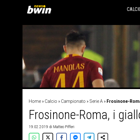
Vai
al
CALCI
contenuto
Home
»
Calcio
»
Campionato
»
Serie A
»
Frosinone-Roma,
Frosinone-Roma, i giall
19.02.2019
di
Matteo Pifferi