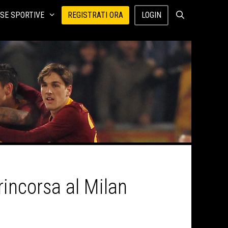
SE SPORTIVE
REGISTRATI ORA
LOGIN
rincorsa al Milan