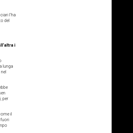
iari l’ha
to del
l’altra i
o
a lunga
 nel
rebbe
sen
, per
come il
 fuori
ampo