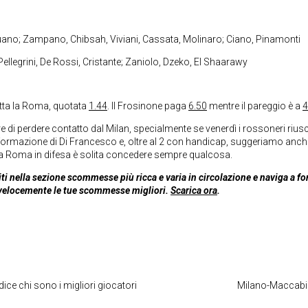
ano; Zampano, Chibsah, Viviani, Cassata, Molinaro; Ciano, Pinamonti
ellegrini, De Rossi, Cristante; Zaniolo, Dzeko, El Shaarawy
tta la Roma, quotata
1.44
. Il Frosinone paga
6.50
mentre il pareggio è a
4
 di perdere contatto dal Milan, specialmente se venerdì i rossoneri rius
ormazione di Di Francesco e, oltre al 2 con handicap, suggeriamo anche
la Roma in difesa è solita concedere sempre qualcosa.
ti nella sezione scommesse più ricca e varia in circolazione e naviga a f
e velocemente le tue scommesse migliori.
Scarica ora
.
ice chi sono i migliori giocatori
Milano-Maccabi: l