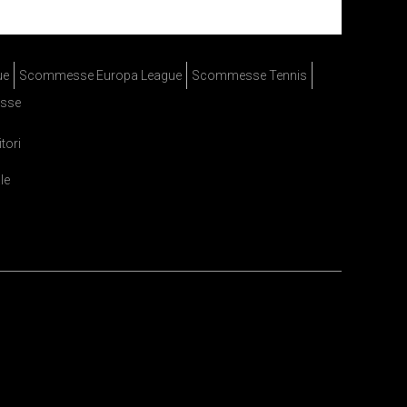
ue
Scommesse Europa League
Scommesse Tennis
sse
itori
le