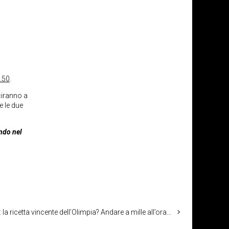
.50
.
ciranno a
 le due
ondo nel
a ricetta vincente dell’Olimpia? Andare a mille all’ora…