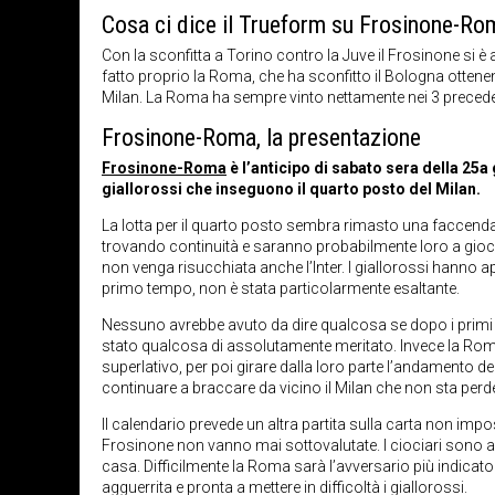
Cosa ci dice il Trueform su Frosinone-Ro
Con la sconfitta a Torino contro la Juve il Frosinone si è 
fatto proprio la Roma, che ha sconfitto il Bologna ottene
Milan. La Roma ha sempre vinto nettamente nei 3 preceden
Frosinone-Roma, la presentazione
Frosinone-Roma
è l’anticipo di sabato sera della 25a g
giallorossi che inseguono il quarto posto del Milan.
La lotta per il quarto posto sembra rimasto una faccend
trovando continuità e saranno probabilmente loro a gioca
non venga risucchiata anche l’Inter. I giallorossi hanno a
primo tempo, non è stata particolarmente esaltante.
Nessuno avrebbe avuto da dire qualcosa se dopo i primi 45
stato qualcosa di assolutamente meritato. Invece la Roma è
superlativo, per poi girare dalla loro parte l’andamento d
continuare a braccare da vicino il Milan che non sta per
Il calendario prevede un altra partita sulla carta non imp
Frosinone non vanno mai sottovalutate. I ciociari sono anc
casa. Difficilmente la Roma sarà l’avversario più indica
agguerrita e pronta a mettere in difficoltà i giallorossi.