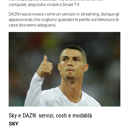
computer, dispositivi mobili e Smart TV.
DAZN nasce invece come un servizio in streaming, dunque gli
appassionati che vogliono guardare le partite sul televisore di
casa dovranno adeguarsi.
Sky e DAZN: servizi, costi e modalità
SKY