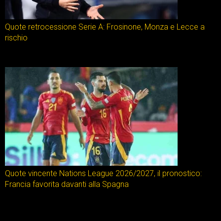
Quote retrocessione Serie A: Frosinone, Monza e Lecce a
rischio
Quote vincente Nations League 2026/2027, il pronostico:
Francia favorita davanti alla Spagna