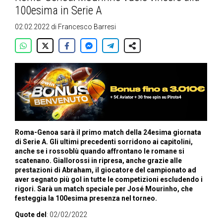
100esima in Serie A
02.02.2022
di
Francesco Barresi
Roma-Genoa sarà il primo match della 24esima giornata
di Serie A. Gli ultimi precedenti sorridono ai capitolini,
anche se i rossoblù quando affrontano le romane si
scatenano. Giallorossi in ripresa, anche grazie alle
prestazioni di Abraham, il giocatore del campionato ad
aver segnato più gol in tutte le competizioni escludendo i
rigori. Sarà un match speciale per José Mourinho, che
festeggia la 100esima presenza nel torneo.
Quote del
: 02/02/2022