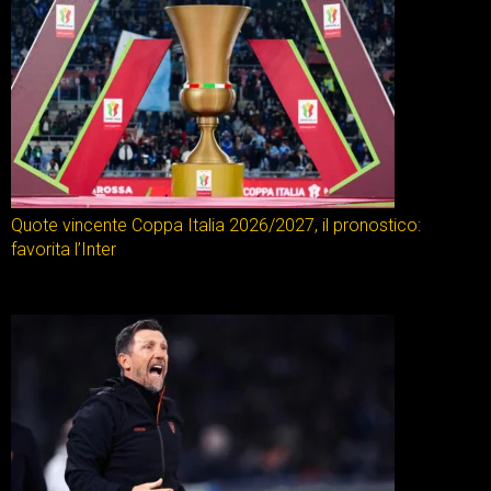
Quote vincente Coppa Italia 2026/2027, il pronostico:
favorita l’Inter