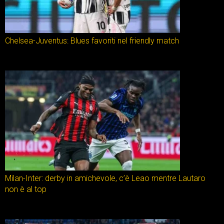
Chelsea-Juventus: Blues favoriti nel friendly match
Milan-Inter: derby in amichevole, c’è Leao mentre Lautaro
non è al top