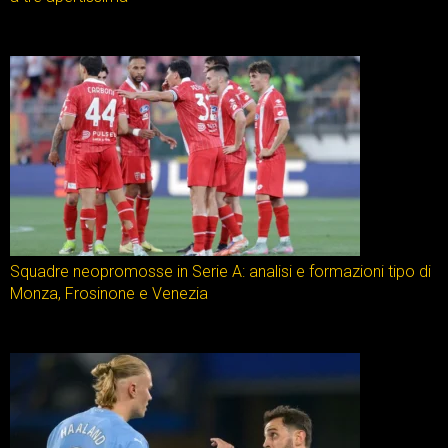
Squadre neopromosse in Serie A: analisi e formazioni tipo di
Monza, Frosinone e Venezia