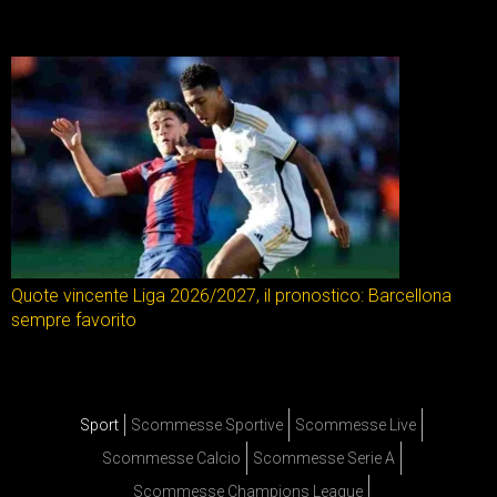
Quote vincente Liga 2026/2027, il pronostico: Barcellona
sempre favorito
Sport
Scommesse Sportive
Scommesse Live
Scommesse Calcio
Scommesse Serie A
Scommesse Champions League