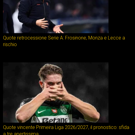
Quote retrocessione Serie A: Frosinone, Monza e Lecce a
rischio
Quote vincente Primeira Liga 2026/2027, il pronostico: sfida
a tre apertissima