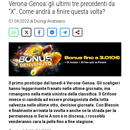
Verona-Genoa: gli ultimi tre precedenti da
“X”. Come andrà a finire questa volta?
01.04.2022
di
Dionigi Andreano
Il primo posticipo del lunedì è Verona-Genoa. Gli scaligeri
hanno leggermente frenato nelle ultime giornate, ma
rimangono nella metà sinistra della classifica. Il Grifone
invece si candida ad essere protagonista della lotta
salvezza nelle ultime otto, decisive giornate. Con Blessin
è finalmente arrivata la svolta e anche se la strada per la
permanenza in Serie A non è in discesa, i rossoblù
venderanno cara la pelle fino a fine stagione.