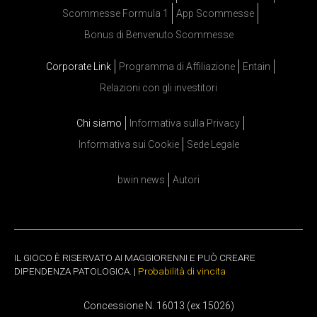
Scommesse Formula 1
App Scommesse
Bonus di Benvenuto Scommesse
Corporate Link
Programma di Affiliazione
Entain
Relazioni con gli investitori
Chi siamo
Informativa sulla Privacy
Informativa sui Cookie
Sede Legale
bwin news
Autori
IL GIOCO È RISERVATO AI MAGGIORENNI E PUÒ CREARE
DIPENDENZA PATOLOGICA. |
Probabilità di vincita
Concessione N. 16013 (ex 15026)