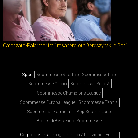
Catanzaro-Palermo: tra i rosanero out Bereszynski e Bani
Sport
Scommesse Sportive
Scommesse Live
Scommesse Calcio
Scommesse Serie A
Scommesse Champions League
Scommesse Europa League
Scommesse Tennis
Scommesse Formula 1
App Scommesse
Bonus di Benvenuto Scommesse
Corporate Link
Programma di Affiliazione
Entain