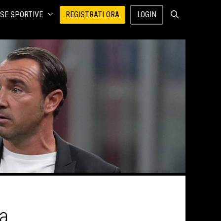
SE SPORTIVE
REGISTRATI ORA
LOGIN
ta