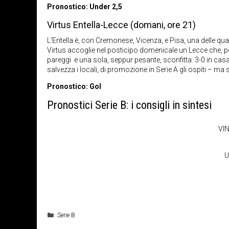
Pronostico: Under 2,5
Virtus Entella-Lecce (domani, ore 21)
L’Entella è, con Cremonese, Vicenza, e Pisa, una delle qua
Virtus accoglie nel posticipo domenicale un Lecce che, pe
pareggi e una sola, seppur pesante, sconfitta: 3-0 in cas
salvezza i locali, di promozione in Serie A gli ospiti – m
Pronostico: Gol
Pronostici Serie B: i consigli in sintesi
VI
U
Categorie
Serie B