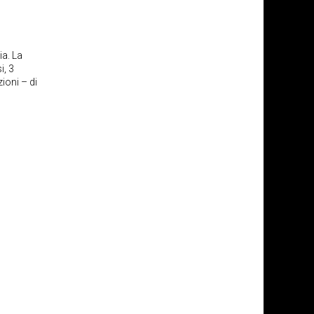
ia. La
i, 3
ioni – di