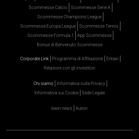
Scommesse Calcio
Scommesse Serie A
Scommesse Champions League
Scommesse Europa League
Scommesse Tennis
Scommesse Formula 1
App Scommesse
Bonus di Benvenuto Scommesse
Corporate Link
Programma di Affiliazione
Entain
Relazioni con gli investitori
Chi siamo
Informativa sulla Privacy
Informativa sui Cookie
Sede Legale
bwin news
Autori