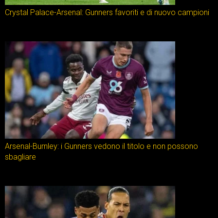
Crystal Palace-Arsenal: Gunners favoriti e di nuovo campioni
Arsenal-Burnley: i Gunners vedono il titolo e non possono
sbagliare