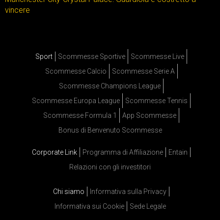
vincere
Sport
Scommesse Sportive
Scommesse Live
Scommesse Calcio
Scommesse Serie A
Scommesse Champions League
Scommesse Europa League
Scommesse Tennis
Scommesse Formula 1
App Scommesse
Bonus di Benvenuto Scommesse
Corporate Link
Programma di Affiliazione
Entain
Relazioni con gli investitori
Chi siamo
Informativa sulla Privacy
Informativa sui Cookie
Sede Legale