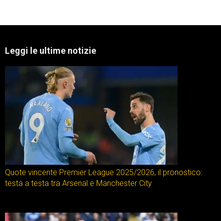
Leggi le ultime notizie
Quote vincente Premier League 2025/2026, il pronostico:
testa a testa tra Arsenal e Manchester City