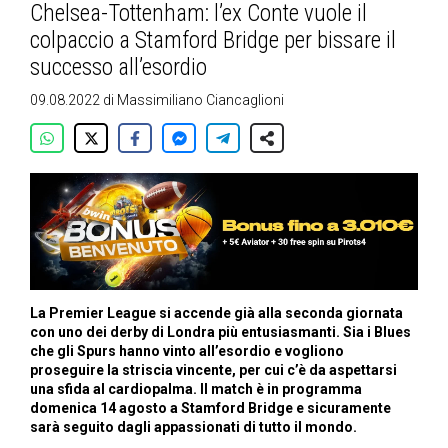
Chelsea-Tottenham: l’ex Conte vuole il
colpaccio a Stamford Bridge per bissare il
successo all’esordio
09.08.2022
di
Massimiliano Ciancaglioni
La Premier League si accende già alla seconda giornata
con uno dei derby di Londra più entusiasmanti. Sia i Blues
che gli Spurs hanno vinto all’esordio e vogliono
proseguire la striscia vincente, per cui c’è da aspettarsi
una sfida al cardiopalma. Il match è in programma
domenica 14 agosto a Stamford Bridge e sicuramente
sarà seguito dagli appassionati di tutto il mondo.