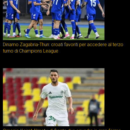
Dinamo Zagabria-Thun: croati favoriti per accedere al terzo
turno di Champions League