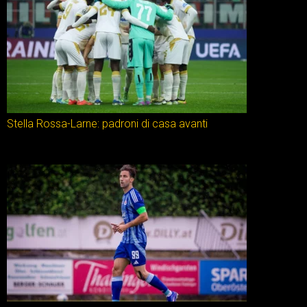
Stella Rossa-Larne: padroni di casa avanti