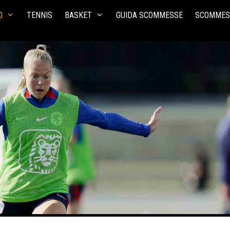
O
TENNIS
BASKET
GUIDA SCOMMESSE
SCOMMES