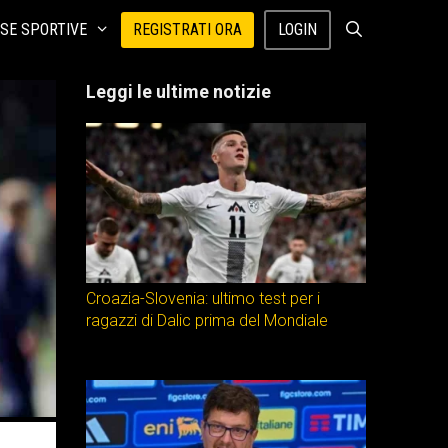
SE SPORTIVE
REGISTRATI ORA
LOGIN
Leggi le ultime notizie
Croazia-Slovenia: ultimo test per i
ragazzi di Dalic prima del Mondiale