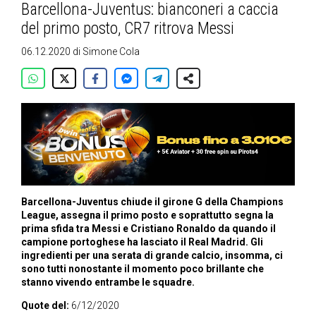
Barcellona-Juventus: bianconeri a caccia
del primo posto, CR7 ritrova Messi
06.12.2020
di
Simone Cola
Barcellona-Juventus chiude il girone G della Champions
League, assegna il primo posto e soprattutto segna la
prima sfida tra Messi e Cristiano Ronaldo da quando il
campione portoghese ha lasciato il Real Madrid. Gli
ingredienti per una serata di grande calcio, insomma, ci
sono tutti nonostante il momento poco brillante che
stanno vivendo entrambe le squadre.
Quote del:
6/12/2020