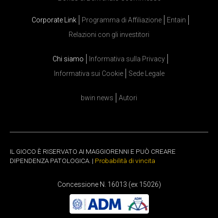
Corporate Link
Programma di Affiliazione
Entain
Relazioni con gli investitori
Chi siamo
Informativa sulla Privacy
Informativa sui Cookie
Sede Legale
bwin news
Autori
IL GIOCO È RISERVATO AI MAGGIORENNI E PUÒ CREARE
DIPENDENZA PATOLOGICA. |
Probabilità di vincita
Concessione N. 16013 (ex 15026)