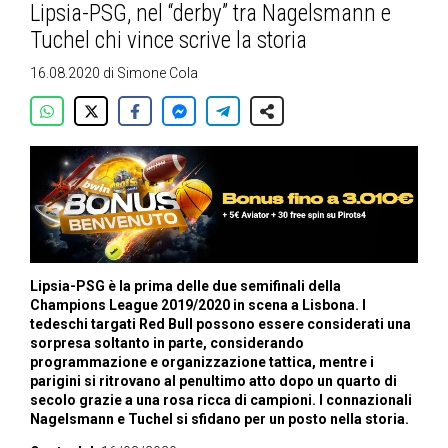
Lipsia-PSG, nel “derby” tra Nagelsmann e
Tuchel chi vince scrive la storia
16.08.2020
di
Simone Cola
Lipsia-PSG è la prima delle due semifinali della
Champions League 2019/2020 in scena a Lisbona. I
tedeschi targati Red Bull possono essere considerati una
sorpresa soltanto in parte, considerando
programmazione e organizzazione tattica, mentre i
parigini si ritrovano al penultimo atto dopo un quarto di
secolo grazie a una rosa ricca di campioni. I connazionali
Nagelsmann e Tuchel si sfidano per un posto nella storia.