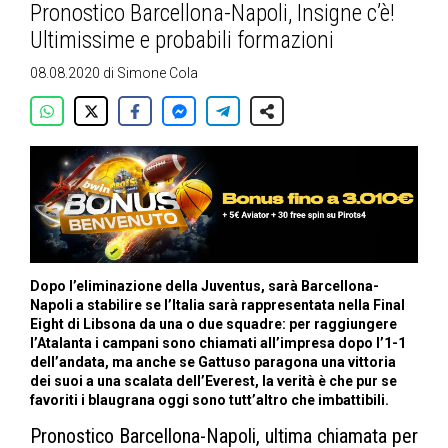
Pronostico Barcellona-Napoli, Insigne c’è!
Ultimissime e probabili formazioni
08.08.2020
di
Simone Cola
Dopo l’eliminazione della Juventus, sarà Barcellona-
Napoli a stabilire se l’Italia sarà rappresentata nella Final
Eight di Libsona da una o due squadre: per raggiungere
l’Atalanta i campani sono chiamati all’impresa dopo l’1-1
dell’andata, ma anche se Gattuso paragona una vittoria
dei suoi a una scalata dell’Everest, la verità è che pur se
favoriti i blaugrana oggi sono tutt’altro che imbattibili.
Pronostico Barcellona-Napoli, ultima chiamata per