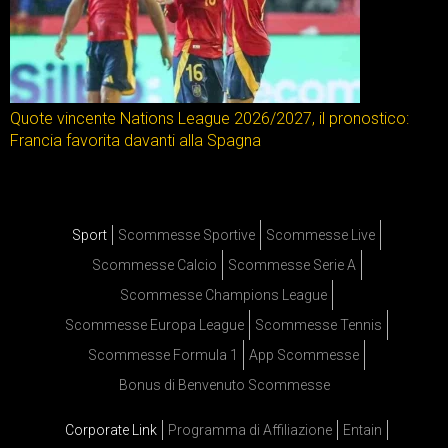
Quote vincente Nations League 2026/2027, il pronostico:
Francia favorita davanti alla Spagna
Sport
Scommesse Sportive
Scommesse Live
Scommesse Calcio
Scommesse Serie A
Scommesse Champions League
Scommesse Europa League
Scommesse Tennis
Scommesse Formula 1
App Scommesse
Bonus di Benvenuto Scommesse
Corporate Link
Programma di Affiliazione
Entain