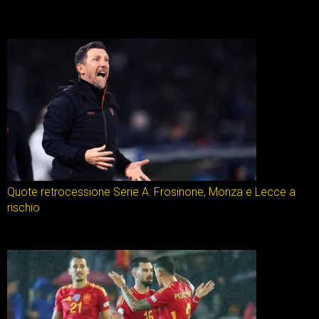
Quote retrocessione Serie A: Frosinone, Monza e Lecce a
rischio