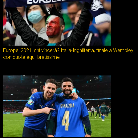
Europei 2021, chi vincerà? Italia-Inghilterra, finale a Wembley
con quote equilibratissime