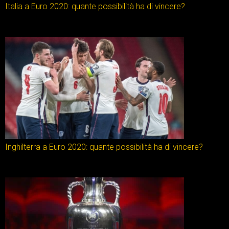
Italia a Euro 2020: quante possibilità ha di vincere?
Inghilterra a Euro 2020: quante possibilità ha di vincere?