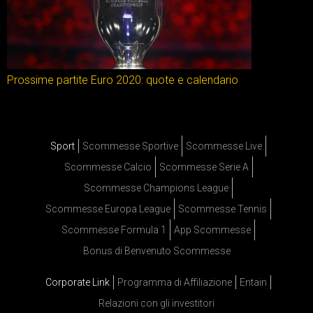
Prossime partite Euro 2020: quote e calendario
Sport
Scommesse Sportive
Scommesse Live
Scommesse Calcio
Scommesse Serie A
Scommesse Champions League
Scommesse Europa League
Scommesse Tennis
Scommesse Formula 1
App Scommesse
Bonus di Benvenuto Scommesse
Corporate Link
Programma di Affiliazione
Entain
Relazioni con gli investitori