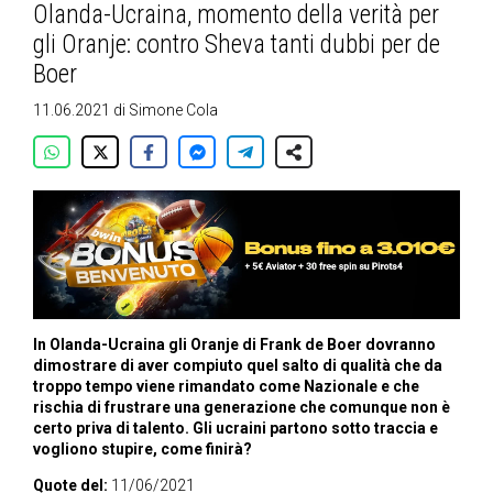
Olanda-Ucraina, momento della verità per
gli Oranje: contro Sheva tanti dubbi per de
Boer
11.06.2021
di
Simone Cola
In Olanda-Ucraina gli Oranje di Frank de Boer dovranno
dimostrare di aver compiuto quel salto di qualità che da
troppo tempo viene rimandato come Nazionale e che
rischia di frustrare una generazione che comunque non è
certo priva di talento. Gli ucraini partono sotto traccia e
vogliono stupire, come finirà?
Quote del:
11/06/2021