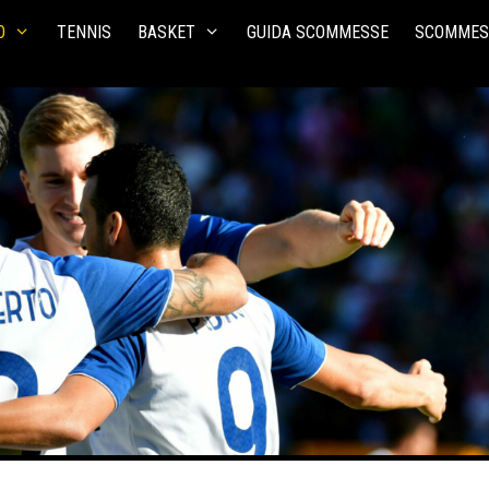
O
TENNIS
BASKET
GUIDA SCOMMESSE
SCOMMES