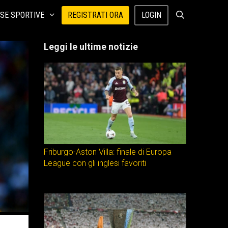
SE SPORTIVE
REGISTRATI ORA
LOGIN
Leggi le ultime notizie
Friburgo-Aston Villa: finale di Europa
League con gli inglesi favoriti