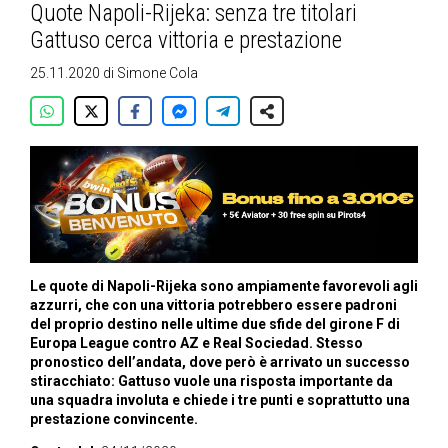
Quote Napoli-Rijeka: senza tre titolari
Gattuso cerca vittoria e prestazione
25.11.2020
di
Simone Cola
Le quote di Napoli-Rijeka sono ampiamente favorevoli agli
azzurri, che con una vittoria potrebbero essere padroni
del proprio destino nelle ultime due sfide del girone F di
Europa League contro AZ e Real Sociedad. Stesso
pronostico dell’andata, dove però è arrivato un successo
stiracchiato: Gattuso vuole una risposta importante da
una squadra involuta e chiede i tre punti e soprattutto una
prestazione convincente.