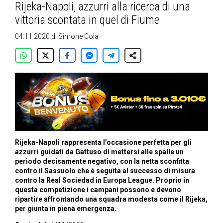
Rijeka-Napoli, azzurri alla ricerca di una
vittoria scontata in quel di Fiume
04.11.2020
di
Simone Cola
Rijeka-Napoli rappresenta l’occasione perfetta per gli
azzurri guidati da Gattuso di mettersi alle spalle un
periodo decisamente negativo, con la netta sconfitta
contro il Sassuolo che è seguita al successo di misura
contro la Real Sociedad in Europa League. Proprio in
questa competizione i campani possono e devono
ripartire affrontando una squadra modesta come il Rijeka,
per giunta in piena emergenza.