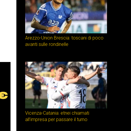
Arezzo-Union Brescia: toscani di poco
avanti sulle rondinelle
Vicenza-Catania: etnei chiamati
all’impresa per passare il turno