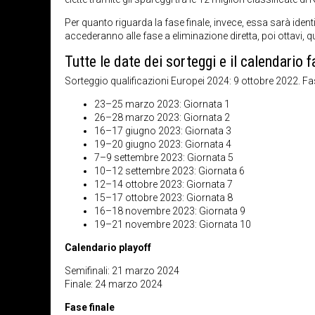
Per quanto riguarda la fase finale, invece, essa sarà identic
accederanno alle fase a eliminazione diretta, poi ottavi, qu
Tutte le date dei sorteggi e il calendario f
Sorteggio qualificazioni Europei 2024: 9 ottobre 2022. Fas
23–25 marzo 2023: Giornata 1
26–28 marzo 2023: Giornata 2
16–17 giugno 2023: Giornata 3
19–20 giugno 2023: Giornata 4
7–9 settembre 2023: Giornata 5
10–12 settembre 2023: Giornata 6
12–14 ottobre 2023: Giornata 7
15–17 ottobre 2023: Giornata 8
16–18 novembre 2023: Giornata 9
19–21 novembre 2023: Giornata 10
Calendario playoff
Semifinali: 21 marzo 2024
Finale: 24 marzo 2024
Fase finale