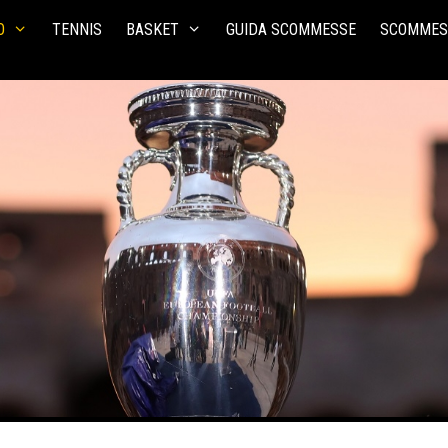
O
TENNIS
BASKET
GUIDA SCOMMESSE
SCOMMES