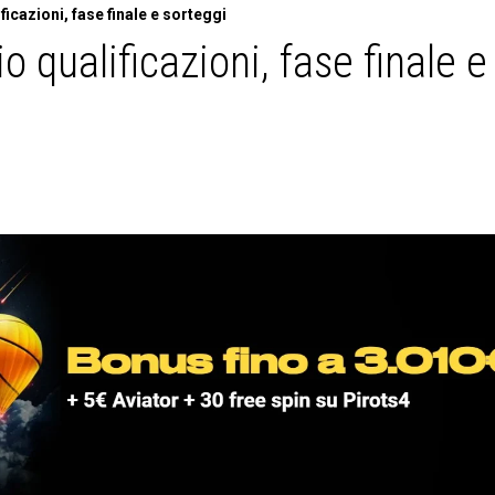
icazioni, fase finale e sorteggi
 qualificazioni, fase finale e