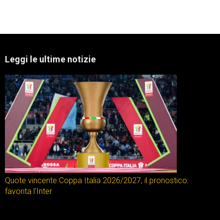
Leggi le ultime notizie
Quote vincente Coppa Italia 2026/2027, il pronostico:
favorita l’Inter