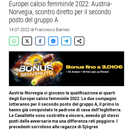
Europei calcio femminile 2022: Austria-
Norvegia, scontro diretto per il secondo
posto del gruppo A
14.07.2022
di
Francesco Barresi
Austria-Norvegia si giocano la qualificazione ai quarti
degli Europei calcio femminile 2022. Le due compagini
lotteranno per il secondo posto del gruppo A, il primo lo
hanno già conquistato le padrone di casa dell’Inghilterra.
Le Cavallette sono costrette a vincere, avendo gli stessi
punti delle avversarie ma una differenza reti peggiore. I
precedenti sorridono alle ragazze di Sjögren
.