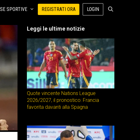
SE SPORTIVE
REGISTRATI ORA
LOGIN
Leggi le ultime notizie
Quote vincente Nations League
2026/2027, il pronostico: Francia
favorita davanti alla Spagna