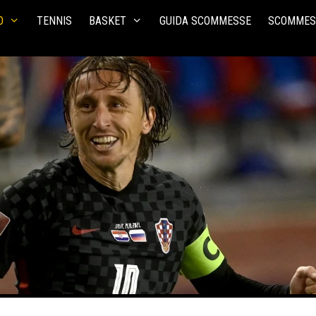
O
TENNIS
BASKET
GUIDA SCOMMESSE
SCOMMES