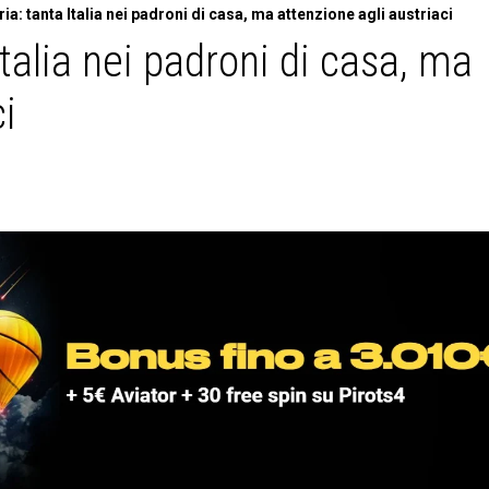
a: tanta Italia nei padroni di casa, ma attenzione agli austriaci
Italia nei padroni di casa, ma
ci