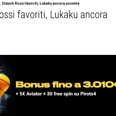
: Diavoli Rossi favoriti, Lukaku ancora assente
ossi favoriti, Lukaku ancora