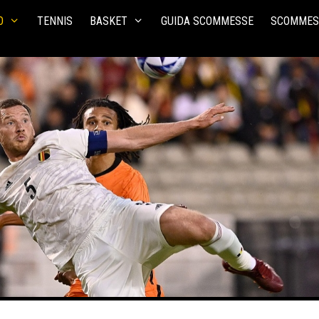
O
TENNIS
BASKET
GUIDA SCOMMESSE
SCOMMES