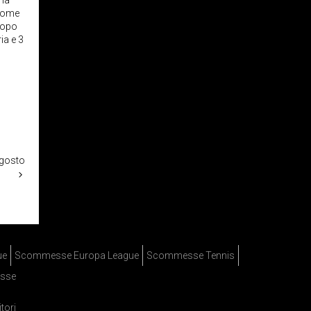
 come
 dopo
ia e 3
agosto
ue
Scommesse Europa League
Scommesse Tennis
sse
itori