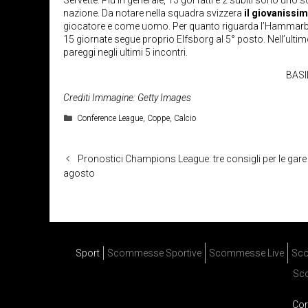
nazione. Da notare nella squadra svizzera
il giovanissi
giocatore e come uomo. Per quanto riguarda l’Hammarby, è 
15 giornate segue proprio Elfsborg al 5° posto. Nell’ultim
pareggi negli ultimi 5 incontri.
BASI
Crediti Immagine: Getty Images
Categorie
Conference League
,
Coppe
,
Calcio
Pronostici Champions League: tre consigli per le gare
agosto
Sport
Scommesse Sportive
Scommesse Live
Sco
Sc
Cor