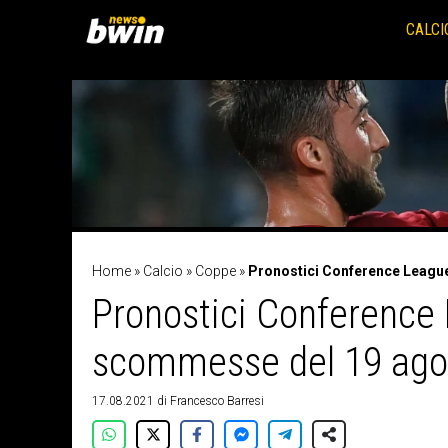
Vai
al
CALCI
contenuto
Home
»
Calcio
»
Coppe
»
Pronostici Conference League
Pronostici Conference L
scommesse del 19 ago
17.08.2021
di
Francesco Barresi