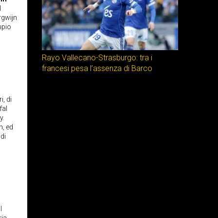
l
rgwijn
mpio
Rayo Vallecano-Strasburgo: tra i
francesi pesa l’assenza di Barco
, di
fal
y.
n, ed
 di
l
ria