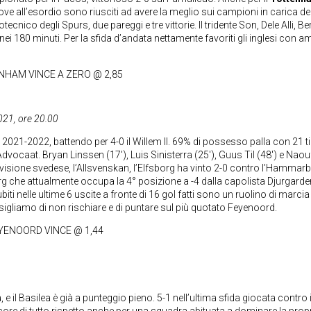
ve all’esordio sono riusciti ad avere la meglio sui campioni in carica de
nico degli Spurs, due pareggi e tre vittorie. Il tridente Son, Dele Alli, Be
 nei 180 minuti. Per la sfida d’andata nettamente favoriti gli inglesi con a
HAM VINCE A ZERO @ 2,85
021, ore 20.00
2021-2022, battendo per 4-0 il Willem II. 69% di possesso palla con 21 tiri
dvocaat. Bryan Linssen (17′), Luis Sinisterra (25′), Guus Til (48′) e Naou
divisione svedese, l’Allsvenskan, l’Elfsborg ha vinto 2-0 contro l’Hammarb
borg che attualmente occupa la 4° posizione a -4 dalla capolista Djurgarde
ubiti nelle ultime 6 uscite a fronte di 16 gol fatti sono un ruolino di marcia
nsigliamo di non rischiare e di puntare sul più quotato Feyenoord.
YENOORD VINCE @ 1,44
 e il Basilea è già a punteggio pieno. 5-1 nell’ultima sfida giocata contro i
 score di tutto rispetto anche per una squadra abituata a dominare la prop