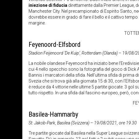
iniezione di fiducia
direttamente dalla Premier League, do
Manchester City. Nel precampionato di Espirito Santo, neotec
dovrebbe essere in grado di fare il bello e il cattivo tempo
margine.
TOTTEN
Feyenoord-Elfsbord
Stadion Feijenoord ‘De Kuip’, Rotterdam (Olanda) – 19/08/2
La nobile olandese Feyenoord ha iniziato bene l’Eredivisie 
cui 4 nello specchio sono la fotografia del gioco di Dick A
Bannis i marcatori della sfida. Nell’ultima sfida di prima 
Svezia che si trova già alla giornata 15 di 30, con l’Elfs
è reduce da 4 vittorie nelle ultime 5 partite giocate. 3 gol s
tutto rispetto. In una sfida dal fascino europeo, però, co
FE
Basilea-Hammarby
St. Jakob-Park, Basilea (Svizzera) – 19/08/2021, ore 19.30
Tre partite giocate dal Basilea nella Super League svizzera,
Servette. Più in generale, 13 gol fatti e 2 subiti sono uno