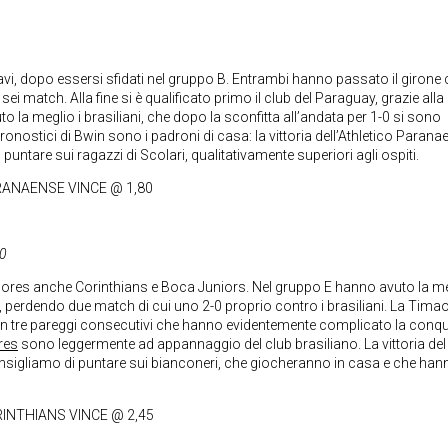
ttavi, dopo essersi sfidati nel gruppo B. Entrambi hanno passato il girone
 sei match. Alla fine si è qualificato primo il club del Paraguay, grazie alla
o la meglio i brasiliani, che dopo la sconfitta all’andata per 1-0 si sono
 i pronostici di Bwin sono i padroni di casa: la vittoria dell’Athletico Parana
puntare sui ragazzi di Scolari, qualitativamente superiori agli ospiti.
ANAENSE VINCE @ 1,80
30
adores anche Corinthians e Boca Juniors. Nel gruppo E hanno avuto la m
ti, perdendo due match di cui uno 2-0 proprio contro i brasiliani. La Tima
on tre pareggi consecutivi che hanno evidentemente complicato la conqu
res
sono leggermente ad appannaggio del club brasiliano. La vittoria del
Consigliamo di puntare sui bianconeri, che giocheranno in casa e che han
INTHIANS VINCE @ 2,45