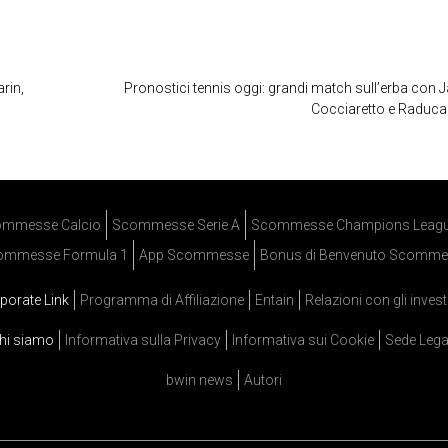
arin,
Pronostici tennis oggi: grandi match sull’erba con J
Cocciaretto e Raduc
mmesse Calcio
Scommesse Serie A
Scommesse Champions Leag
ommesse Formula 1
App Scommesse
Bonus di Benvenuto Scomme
porate Link
Programma di Affiliazione
Entain
Relazioni con gli invest
hi siamo
Informativa sulla Privacy
Informativa sui Cookie
Sede Lega
bwin news
Autori