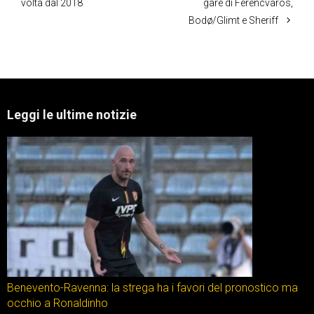
volta dal 2018
gare di Ferencvaros,
Bodø/Glimt e Sheriff
Leggi le ultime notizie
Benevento-Ravenna: la strega ha i favori del pronostico ma
occhio a Ronaldinho