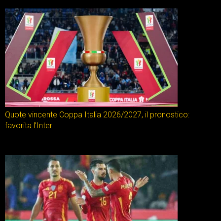
Quote vincente Coppa Italia 2026/2027, il pronostico:
favorita l’Inter