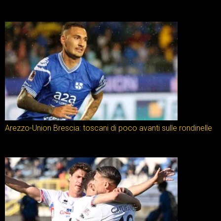
Arezzo-Union Brescia: toscani di poco avanti sulle rondinelle