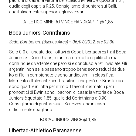
padroni di casa: la vittoria dell’Atletico Mineiro è quotata 1.31,
quella degli ospiti a 9.25. Consigliamo di puntare sui Galli,
qualitativamente superiori agli avversari.
ATLETICO MINEIRO VINCE HANDICAP -1 @ 1,85
Boca Juniors-Corinthians
Sede: Bombonera (Buenos Aires) – 06/07/2022, ore 02.30
Solo 0-0 all’andata degli ottavi di Copa Libertadores tra il Boca
Juniors e il Corinthians, in un match molto equilibrato ma
comunque divertente che però si è concluso a reti inviolate. Gli
argentini non se la passano troppo bene: sono reduci da due
ko di fila in campionato e sono undicesimi in classifica.
Momento altalenante per i brasiliani, che però nel Brasileirao
sono quarti e in lotta per il titolo. I favoriti del match per i
pronostici di Bwin sono i padroni di casa: la vittoria del Boca
Juniors è quotata 1.85, quella del Corinthians a 3.90.
Consigliamo di puntare sugli Xeneizes, che in casa
difficilmente sbagliano.
BOCA JUNIORS VINCE @ 1,85
Libertad-Athletico Paranaense