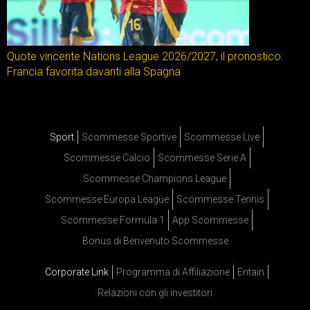
Quote vincente Nations League 2026/2027, il pronostico:
Francia favorita davanti alla Spagna
Sport
Scommesse Sportive
Scommesse Live
Scommesse Calcio
Scommesse Serie A
Scommesse Champions League
Scommesse Europa League
Scommesse Tennis
Scommesse Formula 1
App Scommesse
Bonus di Benvenuto Scommesse
Corporate Link
Programma di Affiliazione
Entain
Relazioni con gli investitori