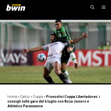
Vai
al
contenuto
MENU
Home
»
Calcio
»
Coppe
»
Pronostici Coppa Libertadores: i
consigli sulle gare del 6 luglio con Boca Juniors e
Athletico Paranaense