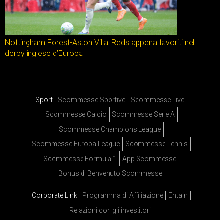
Nottingham Forest-Aston Villa: Reds appena favoriti nel
derby inglese d’Europa
Sport
Scommesse Sportive
Scommesse Live
Scommesse Calcio
Scommesse Serie A
Scommesse Champions League
Scommesse Europa League
Scommesse Tennis
Scommesse Formula 1
App Scommesse
Bonus di Benvenuto Scommesse
Corporate Link
Programma di Affiliazione
Entain
Relazioni con gli investitori