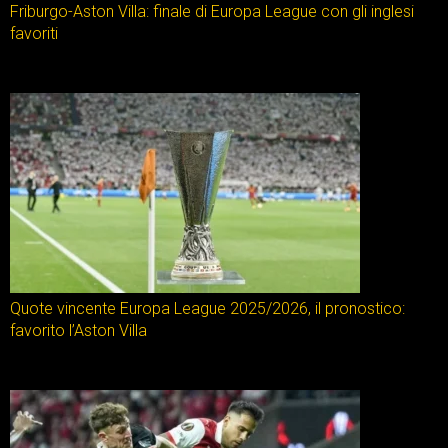
Friburgo-Aston Villa: finale di Europa League con gli inglesi
favoriti
Quote vincente Europa League 2025/2026, il pronostico:
favorito l’Aston Villa