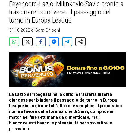
Feyenoord-Lazio: Milinkovic-Savic pronto a
trascinare i suoi verso il passaggio del
turno in Europa League
31.10.2022
di
Sara Ghisoni
La Lazio è impegnata nella difficile trasferta in terra
olandese per blindare il passaggio del turno in Europa
League in un girone tutt’altro che semplice. Il pronostico
non è a favore della formazione di Sarri, complice un
match nel fine settimana da dimenticare, ma i
biancocelesti hanno le potenzialità per sovvertire le
previsioni.