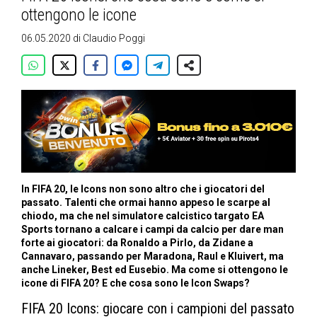
ottengono le icone
06.05.2020
di
Claudio Poggi
In FIFA 20, le Icons non sono altro che i giocatori del
passato. Talenti che ormai hanno appeso le scarpe al
chiodo, ma che nel simulatore calcistico targato EA
Sports tornano a calcare i campi da calcio per dare man
forte ai giocatori: da Ronaldo a Pirlo, da Zidane a
Cannavaro, passando per Maradona, Raul e Kluivert, ma
anche Lineker, Best ed Eusebio. Ma come si ottengono le
icone di FIFA 20? E che cosa sono le Icon Swaps?
FIFA 20 Icons: giocare con i campioni del passato