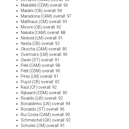
Makélélé (CDM) overall: 90
Maldini (CB) overall: 94
Maradona (CAM) overall: 97
Matthaus (CM) overall: 93
Moore (CB) overall: 92
Nakata (CAM) overall: 88
Nedved (LM) overall: 91
Nesta (CB) overall: 92
Okocha (CAM) overall: 90
Overmars (LM) overall: 90
Owen (ST) overall: 91
Pelé (CAM) overall: 98
Petit (CDM) overall: 90
Pires (LM) overall: 91
Puyol (CB) overall: 92
Raúl (CF) overall: 92
Rijkaard (CDM) overall: 90
Rivaldo (LW) overall: 92
Ronaldinho (LW) overall: 94
Ronaldo (ST) overall: 96
Rui Costa (CAM) overall: 90
Schmeichel (GK) overall: 92
Scholes (CM) overall: 91