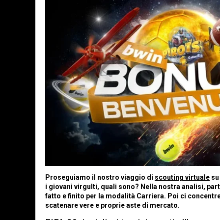
Proseguiamo il nostro viaggio di
scouting virtuale
su 
i giovani virgulti, quali sono? Nella nostra analisi, p
fatto e finito per la modalità Carriera. Poi ci concent
scatenare vere e proprie aste di mercato.