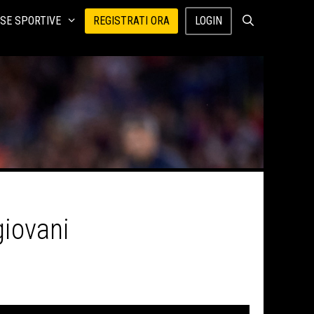
SE SPORTIVE
REGISTRATI ORA
LOGIN
 giovani