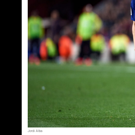
Jordi Alba