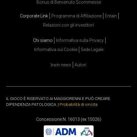
Bonus di Benvenuto Scommesse
Corporate Link
Programma di Affiliazione
Entain
Relazioni con gli investitori
Chi siamo
Informativa sulla Privacy
Informativa sui Cookie
Sede Legale
bwin news
Autori
IL GIOCO È RISERVATO AI MAGGIORENNI E PUÒ CREARE
DIPENDENZA PATOLOGICA. |
Probabilità di vincita
Concessione N. 16013 (ex 15026)